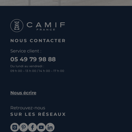
NOUS CONTACTER
Service client :
05 49 79 98 88
Du lundi au vendredi :
09 h 00 – 13 h 00 / 14 h 00 – 17 h 00
Nous écrire
Retrouvez-nous
SUR LES RÉSEAUX