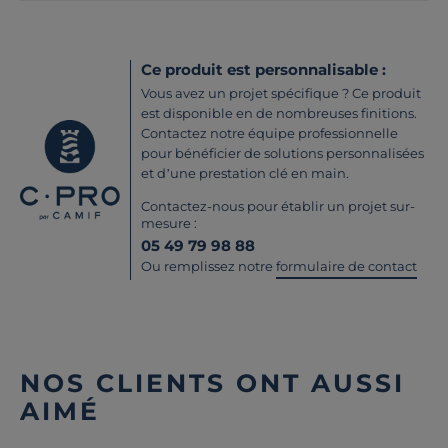
Ce produit est personnalisable :
Vous avez un projet spécifique ? Ce produit
est disponible en de nombreuses finitions.
Contactez notre équipe professionnelle
pour bénéficier de solutions personnalisées
et d’une prestation clé en main.
Contactez-nous pour établir un projet sur-
mesure :
05 49 79 98 88
Ou remplissez notre
formulaire de contact
NOS CLIENTS ONT AUSSI
AIMÉ