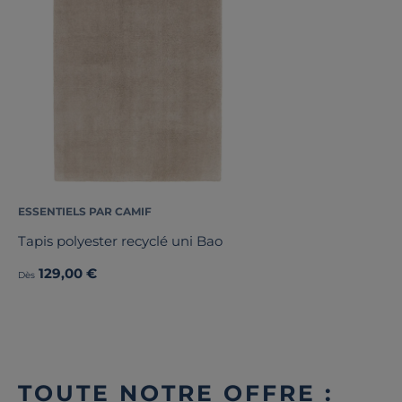
ESSENTIELS PAR CAMIF
Tapis polyester recyclé uni Bao
129,00 €
Dès
TOUTE NOTRE OFFRE :