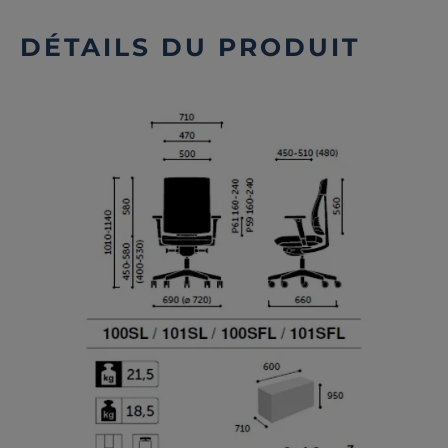
DÉTAILS DU PRODUIT