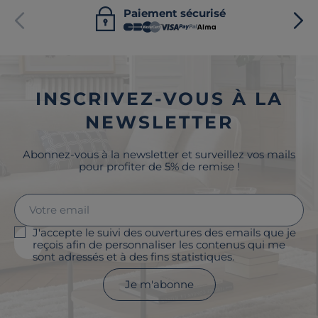
Paiement sécurisé
INSCRIVEZ-VOUS À LA
NEWSLETTER
Abonnez-vous à la newsletter et surveillez vos mails
pour profiter de 5% de remise !
J'accepte le suivi des ouvertures des emails que je
reçois afin de personnaliser les contenus qui me
sont adressés et à des fins statistiques.
Je m'abonne