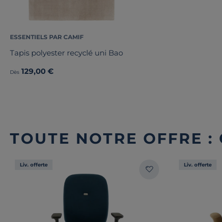
ESSENTIELS PAR CAMIF
Tapis polyester recyclé uni Bao
129,00 €
Dès
TOUTE NOTRE OFFRE :
Liv. offerte
Liv. offerte