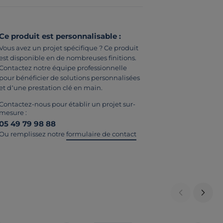
Ce produit est personnalisable :
Vous avez un projet spécifique ? Ce produit
est disponible en de nombreuses finitions.
Contactez notre équipe professionnelle
pour bénéficier de solutions personnalisées
et d’une prestation clé en main.
Contactez-nous pour établir un projet sur-
mesure :
05 49 79 98 88
Ou remplissez notre
formulaire de contact