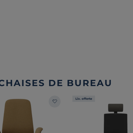
 CHAISES DE BUREAU
Liv. offerte