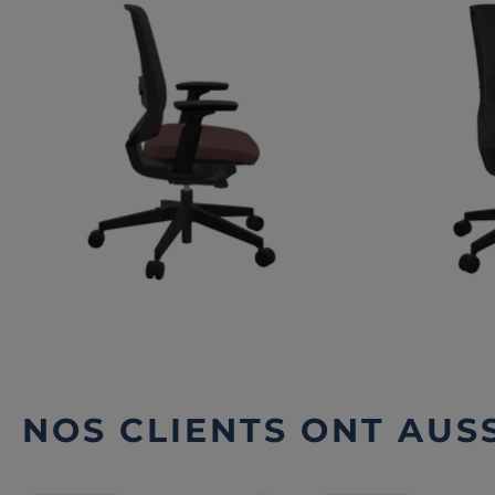
NOS CLIENTS ONT AUSS