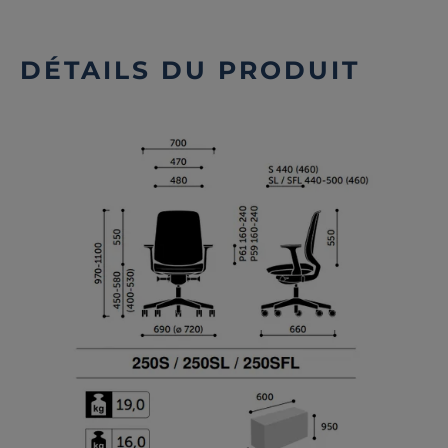
DÉTAILS DU PRODUIT