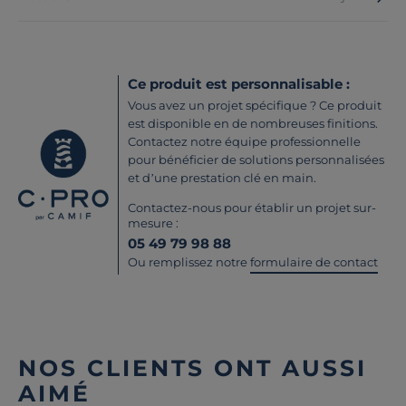
Ce produit est personnalisable :
Vous avez un projet spécifique ? Ce produit
est disponible en de nombreuses finitions.
Contactez notre équipe professionnelle
pour bénéficier de solutions personnalisées
et d’une prestation clé en main.
Contactez-nous pour établir un projet sur-
mesure :
05 49 79 98 88
Ou remplissez notre
formulaire de contact
NOS CLIENTS ONT AUSSI
AIMÉ