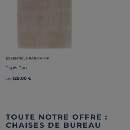
ESSENTIELS PAR CAMIF
Tapis Bao
129,00 €
Dès
TOUTE NOTRE OFFRE :
CHAISES DE BUREAU