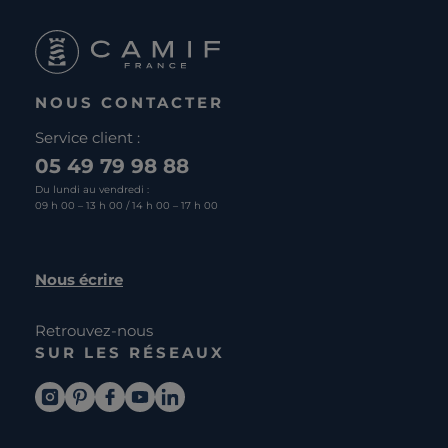
NOUS CONTACTER
Service client :
05 49 79 98 88
Du lundi au vendredi :
09 h 00 – 13 h 00 / 14 h 00 – 17 h 00
Nous écrire
Retrouvez-nous
SUR LES RÉSEAUX