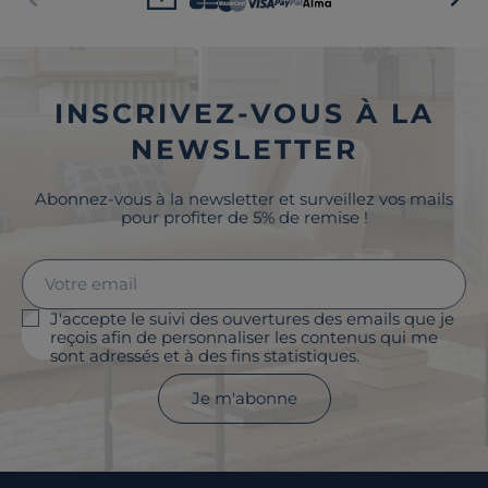
INSCRIVEZ-VOUS À LA
NEWSLETTER
Abonnez-vous à la newsletter et surveillez vos mails
pour profiter de 5% de remise !
J'accepte le suivi des ouvertures des emails que je
reçois afin de personnaliser les contenus qui me
sont adressés et à des fins statistiques.
Je m'abonne