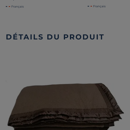
Français
Français
DÉTAILS DU PRODUIT