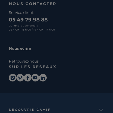
NOUS CONTACTER
Service client :
05 49 79 98 88
Du lundi au vendredi :
09 h 00 – 13 h 00 / 14 h 00 – 17 h 00
Nous écrire
Retrouvez-nous
SUR LES RÉSEAUX
DÉCOUVRIR CAMIF