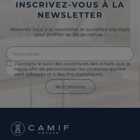
INSCRIVEZ-VOUS À LA
NEWSLETTER
Abonnez-vous à la newsletter et surveillez vos mails
pour profiter de 5% de remise !
J'accepte le suivi des ouvertures des emails que je
reçois afin de personnaliser les contenus qui me
sont adressés et à des fins statistiques.
Je m'abonne