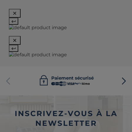
Paiement sécurisé
INSCRIVEZ-VOUS À LA
NEWSLETTER