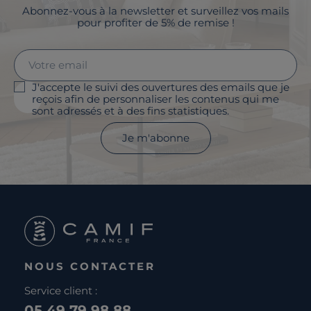
Abonnez-vous à la newsletter et surveillez vos mails
pour profiter de 5% de remise !
J'accepte le suivi des ouvertures des emails que je
reçois afin de personnaliser les contenus qui me
sont adressés et à des fins statistiques.
Je m'abonne
NOUS CONTACTER
Service client :
05 49 79 98 88