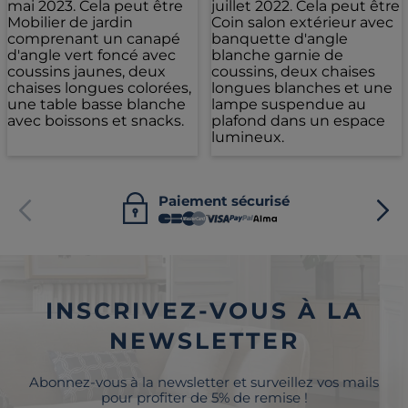
Paiement sécurisé
INSCRIVEZ-VOUS À LA
NEWSLETTER
Abonnez-vous à la newsletter et surveillez vos mails
pour profiter de 5% de remise !