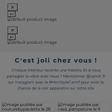
C’est joli chez vous !
Chaque intérieur raconte une histoire. Et si vous
partagiez la vôtre avec nous ? Mentionnez @camif_fr
sur Instagram avec le #MonStyleCamif pour avoir la
chance de la voir apparaître sur notre site.