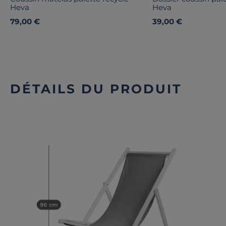
Heva
Heva
79,00 €
39,00 €
DÉTAILS DU PRODUIT