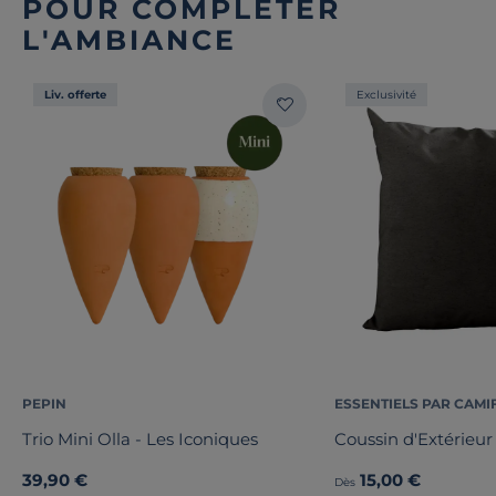
POUR COMPLÉTER
L'AMBIANCE
Liv. offerte
Exclusivité
PEPIN
ESSENTIELS PAR CAMI
Trio Mini Olla - Les Iconiques
Coussin d'Extérieur
39,90 €
15,00 €
Dès