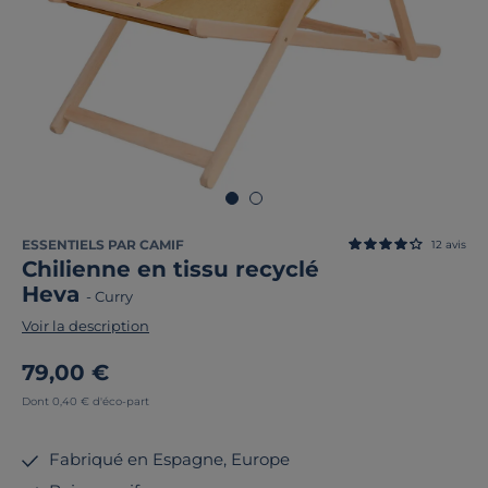
ESSENTIELS PAR CAMIF
12
avis
Chilienne en tissu recyclé
Heva
-
Curry
Voir la description
79,00 €
Dont 0,40 € d'éco-part
Fabriqué en Espagne, Europe