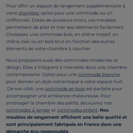
Pour offrir un espace de rangement supplémentaire à
votre
chambre
, optez pour une commode ou un
chiffonnier. Dotés de plusieurs tiroirs, ces meubles
permettent de plier et trier ses vêtements facilement.
Choisissez une commode bois, en chêne massif, en
chêne clair ou en bois brut en fonction des autres
éléments de votre chambre à coucher.
Nous proposons aussi des commodes modernes et
design. Elles s’intègrent à merveille dans une chambre
contemporaine. Optez pour une
commode blanche
pour donner un style romantique à votre espace nuit.
De son côté, une
commode en bois
est parfaite pour
accompagner une ambiance chaleureuse. Pour
aménager la chambre des petits, découvrez nos
commodes à langer
et
commodes enfant
.
Nos
meubles de rangement affichent une belle qualité et
sont principalement fabriqués en France dans une
démarche éco-responsable
.