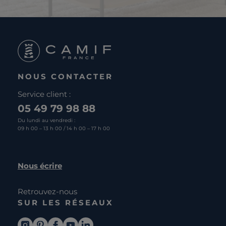
NOUS CONTACTER
Service client :
05 49 79 98 88
Du lundi au vendredi :
09 h 00 – 13 h 00 / 14 h 00 – 17 h 00
Nous écrire
Retrouvez-nous
SUR LES RÉSEAUX