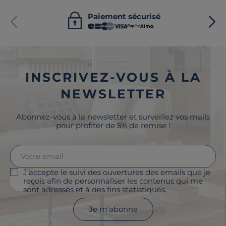
Paiement sécurisé
INSCRIVEZ-VOUS À LA
NEWSLETTER
Abonnez-vous à la newsletter et surveillez vos mails
pour profiter de 5% de remise !
J'accepte le suivi des ouvertures des emails que je
reçois afin de personnaliser les contenus qui me
sont adressés et à des fins statistiques.
Je m'abonne