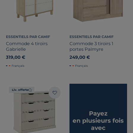
ESSENTIELS PAR CAMIF
ESSENTIELS PAR CAMIF
Commode 4 tiroirs
Commode 3 tiroirs 1
Gabrielle
portes Palmyre
319,00 €
249,00 €
Français
Français
Liv. offerte