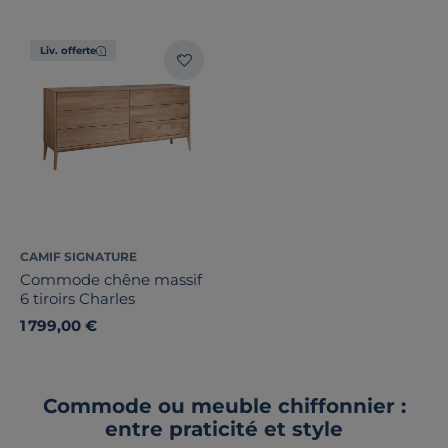
Liv. offerte
CAMIF SIGNATURE
Commode chêne massif
6 tiroirs Charles
1 799,00 €
Commode ou meuble chiffonnier :
entre praticité et style