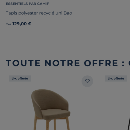
ESSENTIELS PAR CAMIF
Tapis polyester recyclé uni Bao
129,00 €
Dès
TOUTE NOTRE OFFRE :
Liv. offerte
Liv. offerte