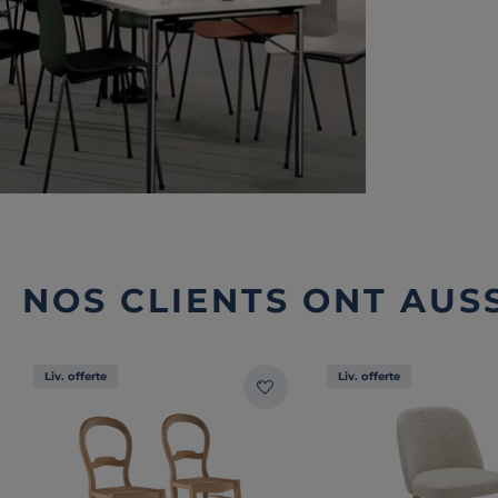
NOS CLIENTS ONT AUSS
Liv. offerte
Liv. offerte