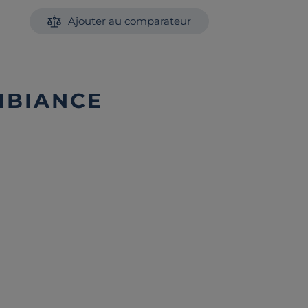
Ajouter au comparateur
MBIANCE