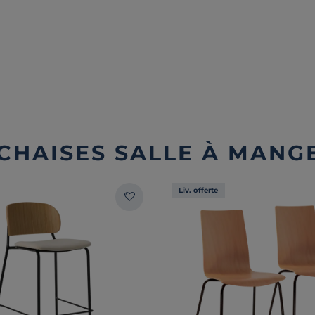
 CHAISES SALLE À MANG
Liv. offerte