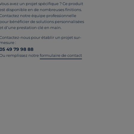
Vous avez un projet spécifique ? Ce produit
est disponible en de nombreuses finitions.
Contactez notre équipe professionnelle
pour bénéficier de solutions personnalisées
et d’une prestation clé en main.
Contactez-nous pour établir un projet sur-
mesure :
05 49 79 98 88
Ou remplissez notre
formulaire de contact