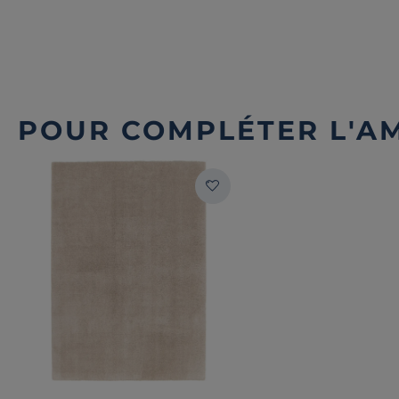
POUR COMPLÉTER L'A