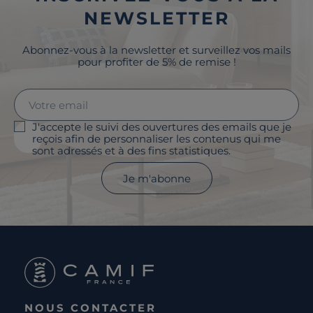
NEWSLETTER
Abonnez-vous à la newsletter et surveillez vos mails
pour profiter de 5% de remise !
J'accepte le suivi des ouvertures des emails que je
reçois afin de personnaliser les contenus qui me
sont adressés et à des fins statistiques.
Je m'abonne
NOUS CONTACTER