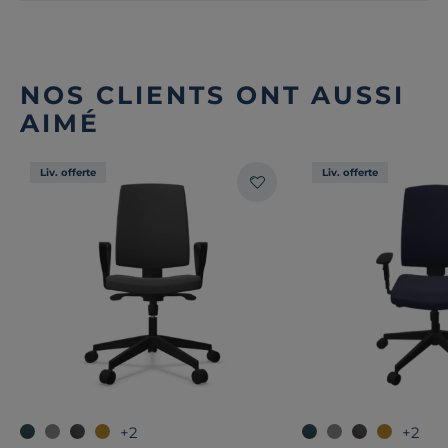
NOS CLIENTS ONT AUSSI
AIMÉ
Liv. offerte
Liv. offerte
+2
+2