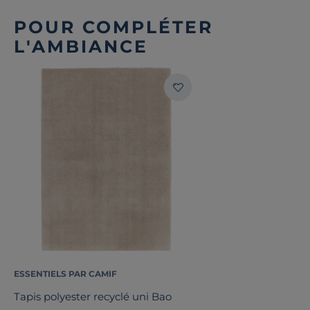
POUR COMPLÉTER
L'AMBIANCE
ESSENTIELS PAR CAMIF
Tapis polyester recyclé uni Bao