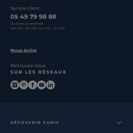
Service client :
05 49 79 98 88
Du lundi au vendredi :
09 h 00 – 13 h 00 / 14 h 00 – 17 h 00
Nous écrire
Retrouvez-nous
SUR LES RÉSEAUX
DÉCOUVRIR CAMIF
La marque