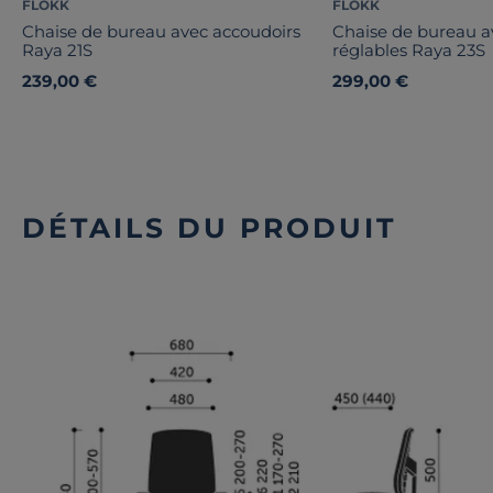
FLOKK
FLOKK
Chaise de bureau avec accoudoirs
Chaise de bureau a
Raya 21S
réglables Raya 23S
239,00 €
299,00 €
DÉTAILS DU PRODUIT