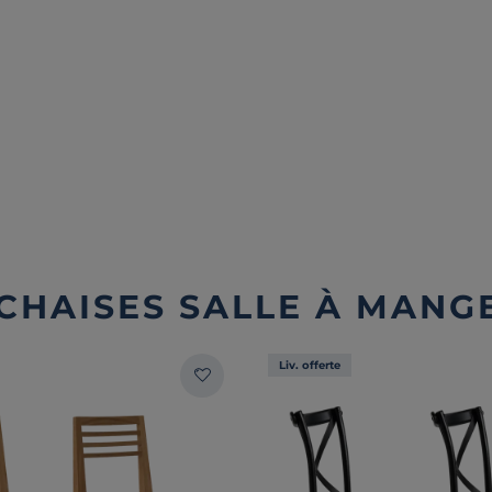
 CHAISES SALLE À MANG
Liv. offerte