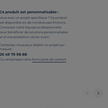
Ce produit est personnalisable :
Vous avez un projet spécifique ? Ce produit
est disponible en de nombreuses finitions.
Contactez notre équipe professionnelle
pour bénéficier de solutions personnalisées
et d’une prestation clé en main.
Contactez-nous pour établir un projet sur-
mesure :
05 49 79 98 88
Ou remplissez notre
formulaire de contact