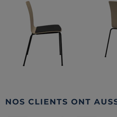
NOS CLIENTS ONT AUSS