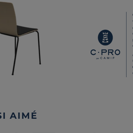
I AIMÉ