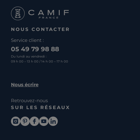
NOUS CONTACTER
Service client :
05 49 79 98 88
Du lundi au vendredi :
09 h 00 – 13 h 00 / 14 h 00 – 17 h 00
Nous écrire
Retrouvez-nous
SUR LES RÉSEAUX