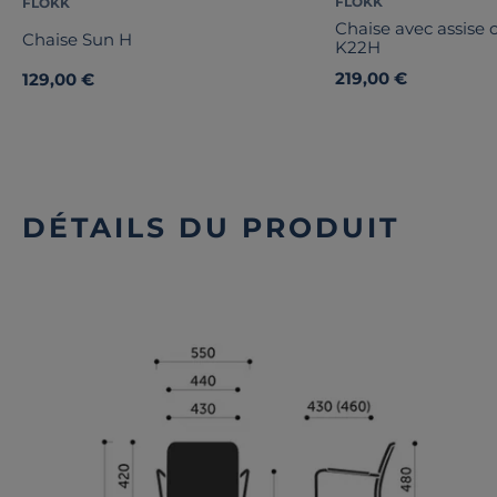
FLOKK
FLOKK
Chaise avec assise
Chaise Sun H
K22H
219,00 €
129,00 €
DÉTAILS DU PRODUIT