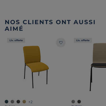
NOS CLIENTS ONT AUSSI
AIMÉ
Liv. offerte
Liv. offerte
+2