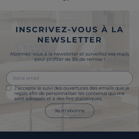
INSCRIVEZ-VOUS À LA
NEWSLETTER
Abonnez-vous à la newsletter et surveillez vos mails
pour profiter de 5% de remise !
J'accepte le suivi des ouvertures des emails que je
reçois afin de personnaliser les contenus qui me
sont adressés et à des fins statistiques.
Je m'abonne