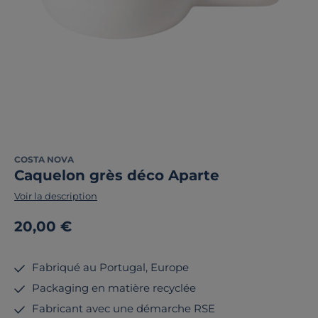
COSTA NOVA
Caquelon grès déco Aparte
Voir la description
20,00 €
Fabriqué au Portugal, Europe
Packaging en matière recyclée
Fabricant avec une démarche RSE