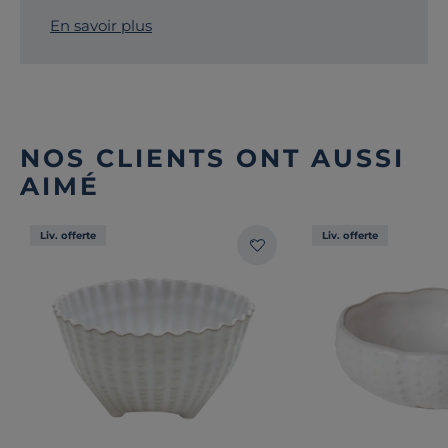
En savoir plus
NOS CLIENTS ONT AUSSI
AIMÉ
Liv. offerte
Liv. offerte