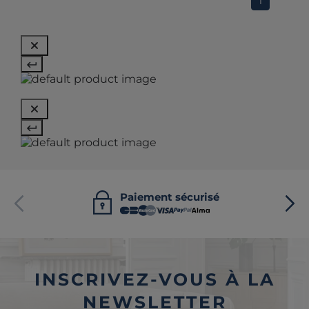
1
Paiement sécurisé
INSCRIVEZ-VOUS À LA
NEWSLETTER