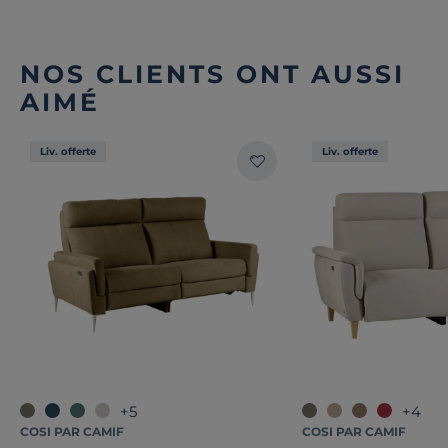
NOS CLIENTS ONT AUSSI
AIMÉ
Liv. offerte
Liv. offerte
+5
+4
COSI PAR CAMIF
COSI PAR CAMIF