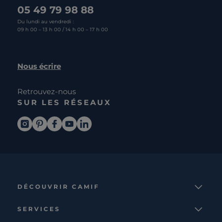
05 49 79 98 88
Du lundi au vendredi :
09 h 00 – 13 h 00 / 14 h 00 – 17 h 00
Nous écrire
Retrouvez-nous
SUR LES RÉSEAUX
DÉCOUVRIR CAMIF
La marque
SERVICES
Notre mission