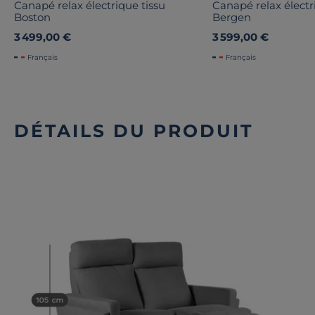
Canapé relax électrique tissu
Canapé relax électr
Boston
Bergen
3 499,00 €
3 599,00 €
Français
Français
DÉTAILS DU PRODUIT