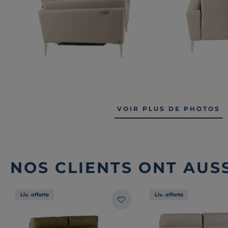
VOIR PLUS DE PHOTOS
NOS CLIENTS ONT AUSS
Liv. offerte
Liv. offerte