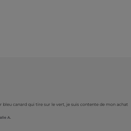
 bleu canard qui tire sur le vert, je suis contente de mon achat 
lie A.