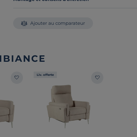
Ajouter au comparateur
MBIANCE
Liv. offerte