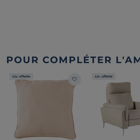
POUR COMPLÉTER L'A
Liv. offerte
Liv. offerte