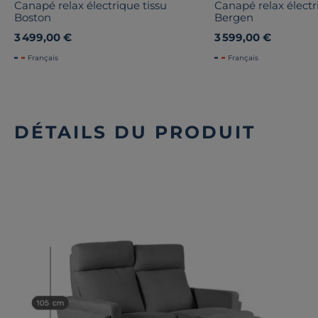
Canapé relax électrique tissu
Canapé relax électr
Boston
Bergen
3 499,00 €
3 599,00 €
Français
Français
DÉTAILS DU PRODUIT