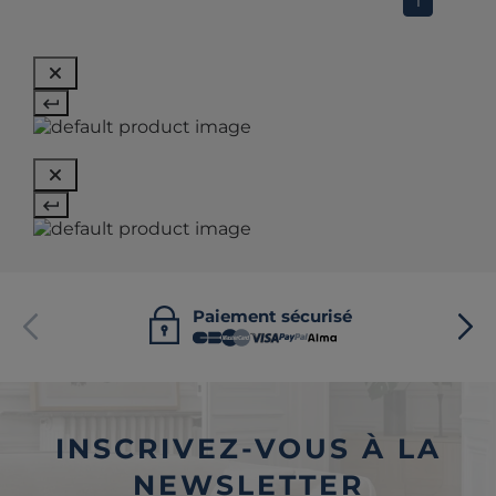
1
Paiement sécurisé
INSCRIVEZ-VOUS À LA
NEWSLETTER