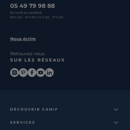
05 49 79 98 88
Du lundi au vendredi :
09 h 00 – 13 h 00 / 14 h 00 – 17 h 00
Nous écrire
Retrouvez-nous
SUR LES RÉSEAUX
DÉCOUVRIR CAMIF
La marque
SERVICES
Notre mission