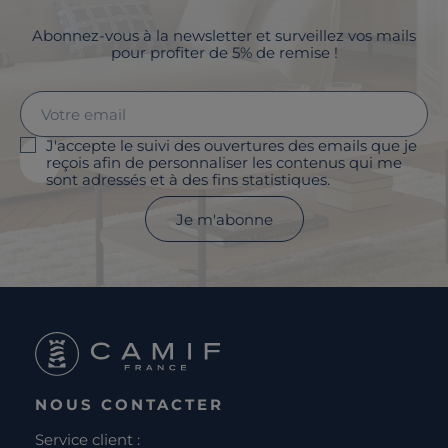
Abonnez-vous à la newsletter et surveillez vos mails
pour profiter de 5% de remise !
J'accepte le suivi des ouvertures des emails que je
reçois afin de personnaliser les contenus qui me
sont adressés et à des fins statistiques.
Je m'abonne
NOUS CONTACTER
Service client :