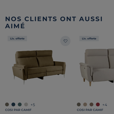
NOS CLIENTS ONT AUSSI
AIMÉ
Liv. offerte
Liv. offerte
+5
+4
COSI PAR CAMIF
COSI PAR CAMIF