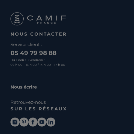
NOUS CONTACTER
Service client :
05 49 79 98 88
Du lundi au vendredi :
09 h 00 – 13 h 00 / 14 h 00 – 17 h 00
Nous écrire
Retrouvez-nous
SUR LES RÉSEAUX