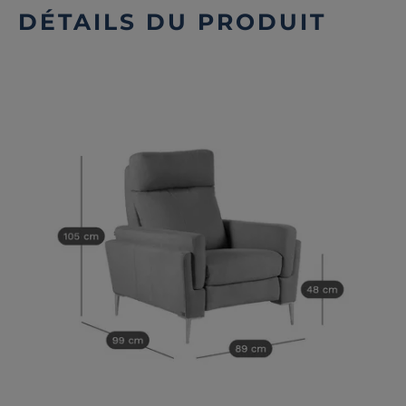
DÉTAILS DU PRODUIT