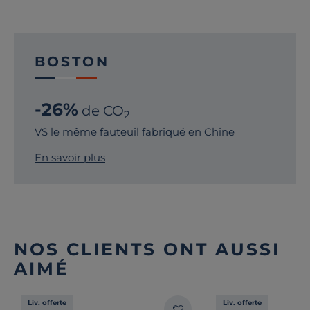
BOSTON
-26%
de CO
2
VS le même fauteuil fabriqué en Chine
En savoir plus
NOS CLIENTS ONT AUSSI
AIMÉ
Liv. offerte
Liv. offerte