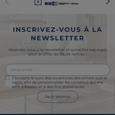
INSCRIVEZ-VOUS À LA
NEWSLETTER
Abonnez-vous à la newsletter et surveillez vos mails
pour profiter de 5% de remise !
J'accepte le suivi des ouvertures des emails que je
reçois afin de personnaliser les contenus qui me
sont adressés et à des fins statistiques.
Je m'abonne