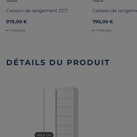
TOLIX
TOLIX
Caisson de rangement CC7
Caisson de rangem
975,00 €
795,00 €
Français
Français
DÉTAILS DU PRODUIT