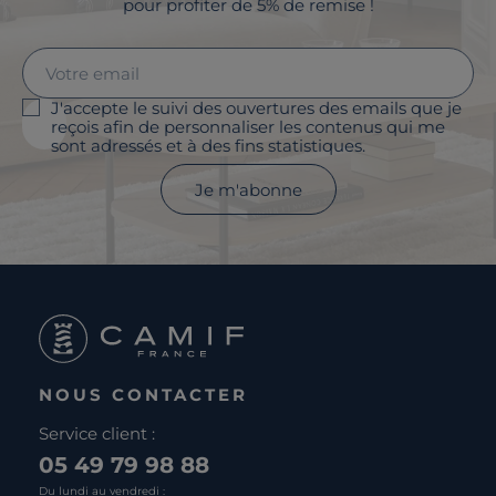
pour profiter de 5% de remise !
J'accepte le suivi des ouvertures des emails que je
reçois afin de personnaliser les contenus qui me
sont adressés et à des fins statistiques.
Je m'abonne
NOUS CONTACTER
Service client :
05 49 79 98 88
Du lundi au vendredi :