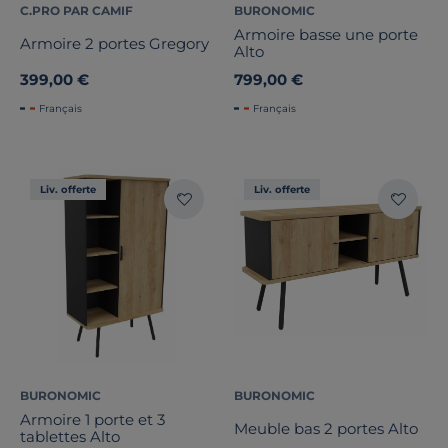
C.PRO PAR CAMIF
BURONOMIC
Armoire basse une porte
Armoire 2 portes Gregory
Alto
399,00 €
799,00 €
Français
Français
Liv. offerte
Liv. offerte
BURONOMIC
BURONOMIC
Armoire 1 porte et 3
Meuble bas 2 portes Alto
tablettes Alto