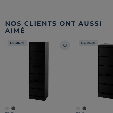
NOS CLIENTS ONT AUSSI
AIMÉ
Liv. offerte
Liv. offerte