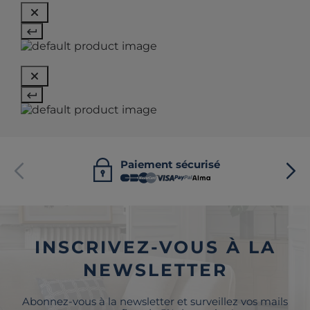
Paiement sécurisé
INSCRIVEZ-VOUS À LA
NEWSLETTER
Abonnez-vous à la newsletter et surveillez vos mails