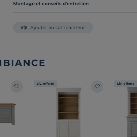
Montage et conseils d'entretien
Ajouter au comparateur
MBIANCE
Liv. offerte
Liv. offerte