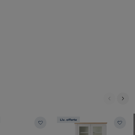
Liv. offerte