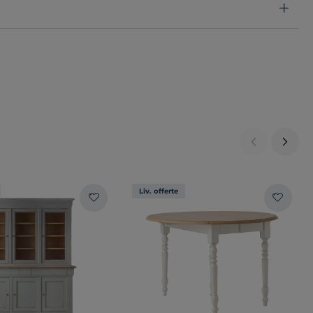
Liv. offerte