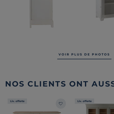
VOIR PLUS DE PHOTOS
NOS CLIENTS ONT AUSS
Liv. offerte
Liv. offerte