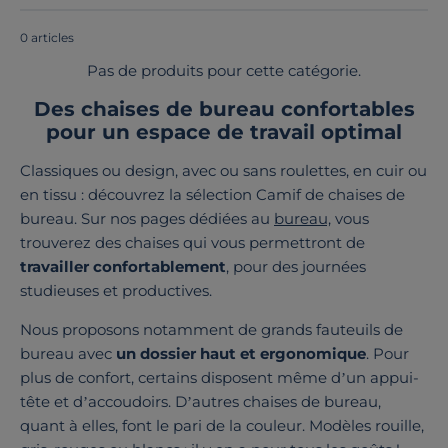
France ou en Europe
!
0 articles
Pas de produits pour cette catégorie.
Des chaises de bureau confortables
pour un espace de travail optimal
Classiques ou design, avec ou sans roulettes, en cuir ou
en tissu : découvrez la sélection Camif de chaises de
bureau. Sur nos pages dédiées au
bureau,
vous
trouverez des chaises qui vous permettront de
travailler confortablement
, pour des journées
studieuses et productives.
Nous proposons notamment de grands fauteuils de
bureau avec
un dossier haut et ergonomique
. Pour
plus de confort, certains disposent même d’un appui-
tête et d’accoudoirs. D’autres chaises de bureau,
quant à elles, font le pari de la couleur. Modèles rouille,