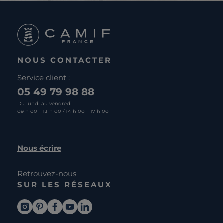
NOUS CONTACTER
Service client :
05 49 79 98 88
Du lundi au vendredi :
09 h 00 – 13 h 00 / 14 h 00 – 17 h 00
Nous écrire
Retrouvez-nous
SUR LES RÉSEAUX