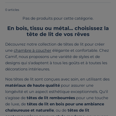
de lit adaptées à vos besoins.
0 articles
Pas de produits pour cette catégorie.
En bois, tissu ou métal... choisissez la
tête de lit de vos rêves
Découvrez notre collection de têtes de lit pour créer
une
chambre à coucher
élégante et confortable. Chez
Camif, nous proposons une variété de styles et de
designs qui s'adaptent à tous les goûts et à toutes les
décorations intérieures.
Nos têtes de lit sont conçues avec soin, en utilisant des
matériaux de haute qualité
pour assurer une
longévité et un aspect esthétique exceptionnels. Qu'il
s'agisse de
têtes de lit rembourrées
pour une touche
de luxe, de
têtes de lit en bois pour une ambiance
chaleureuse et naturelle
, ou de
têtes de lit