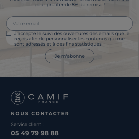
pour profiter de 5% de remise !
J'accepte le suivi des ouvertures des emails que je
reçois afin de personnaliser les contenus qui me
sont adressés et à des fins statistiques.
Je m'abonne
NOUS CONTACTER
Service client :
05 49 79 98 88