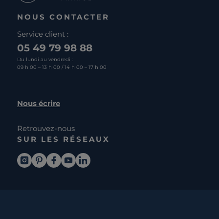
NOUS CONTACTER
Service client :
05 49 79 98 88
Du lundi au vendredi :
09 h 00 – 13 h 00 / 14 h 00 – 17 h 00
Nous écrire
Retrouvez-nous
SUR LES RÉSEAUX