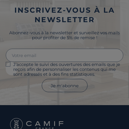
INSCRIVEZ-VOUS À LA
NEWSLETTER
Abonnez-vous à la newsletter et surveillez vos mails
pour profiter de 5% de remise !
J'accepte le suivi des ouvertures des emails que je
reçois afin de personnaliser les contenus qui me
sont adressés et à des fins statistiques.
Je m'abonne