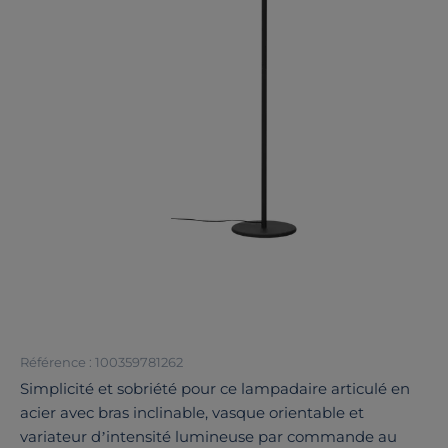
Référence : 100359781262
Simplicité et sobriété pour ce lampadaire articulé en
acier avec bras inclinable, vasque orientable et
variateur d’intensité lumineuse par commande au