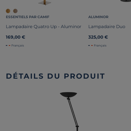
ESSENTIELS PAR CAMIF
ALUMINOR
Lampadaire Quatro Up - Aluminor
Lampadaire Duo
169,00 €
325,00 €
Français
Français
DÉTAILS DU PRODUIT