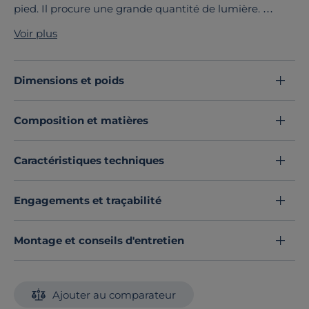
pied. Il procure une grande quantité de lumière.
Découvrez toute notre sélection :
Lampadaires
Voir plus
Dimensions et poids
Composition et matières
Caractéristiques techniques
Engagements et traçabilité
Montage et conseils d'entretien
Ajouter au comparateur