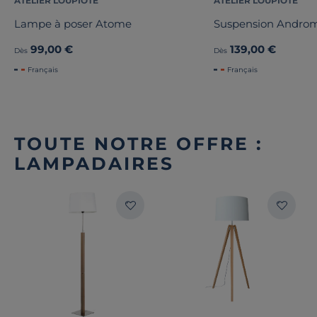
ATELIER LOUPIOTE
ATELIER LOUPIOTE
Lampe à poser Atome
Suspension Andro
99,00 €
139,00 €
Dès
Dès
Français
Français
TOUTE NOTRE OFFRE :
LAMPADAIRES