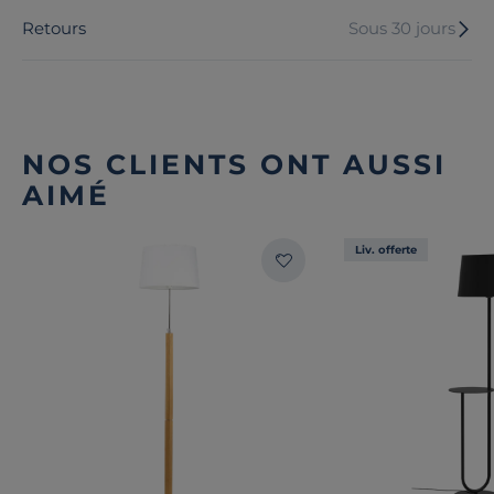
Retours
Sous 30 jours
NOS CLIENTS ONT AUSSI
AIMÉ
Liv. offerte