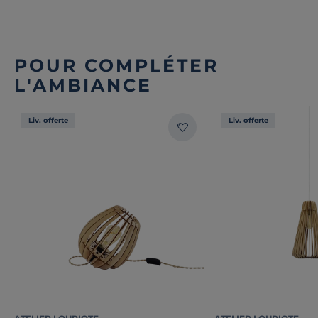
POUR COMPLÉTER
L'AMBIANCE
Liv. offerte
Liv. offerte