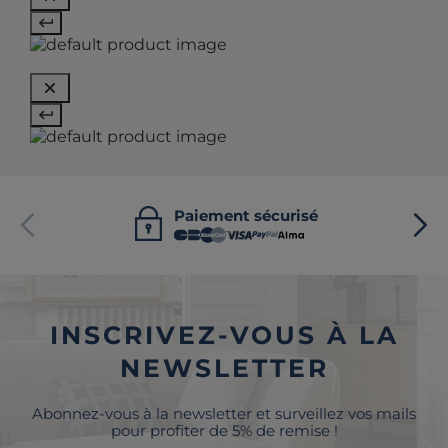
Paiement sécurisé
INSCRIVEZ-VOUS À LA
NEWSLETTER
Abonnez-vous à la newsletter et surveillez vos mails
pour profiter de 5% de remise !