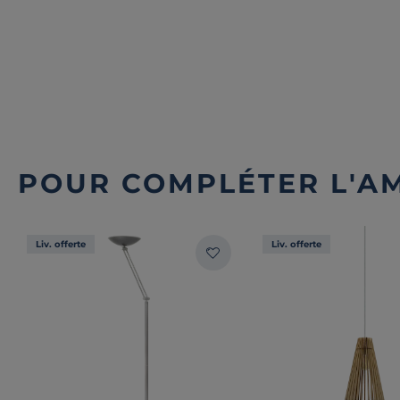
POUR COMPLÉTER L'A
Liv. offerte
Liv. offerte