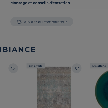
Montage et conseils d'entretien
Ajouter au comparateur
MBIANCE
Liv. offerte
Liv. offerte