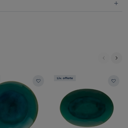
Liv. offerte