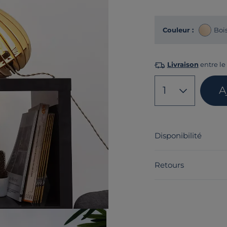
Couleur :
Bois
Livraison
entre le 
1
A
Disponibilité
Retours