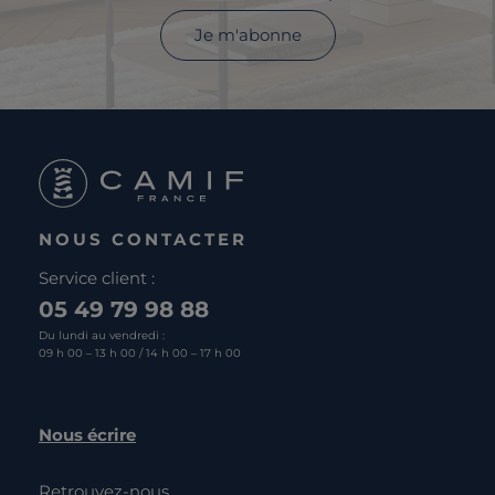
Je m'abonne
NOUS CONTACTER
Service client :
05 49 79 98 88
Du lundi au vendredi :
09 h 00 – 13 h 00 / 14 h 00 – 17 h 00
Nous écrire
Retrouvez-nous