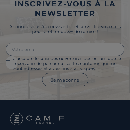
INSCRIVEZ-VOUS À LA
NEWSLETTER
Abonnez-vous à la newsletter et surveillez vos mails
pour profiter de 5% de remise !
J'accepte le suivi des ouvertures des emails que je
reçois afin de personnaliser les contenus qui me
sont adressés et à des fins statistiques.
Je m'abonne