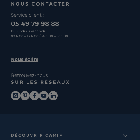
NOUS CONTACTER
Service client :
05 49 79 98 88
Du lundi au vendredi :
09 h 00 – 13 h 00 / 14 h 00 – 17 h 00
Nous écrire
Retrouvez-nous
SUR LES RÉSEAUX
DÉCOUVRIR CAMIF