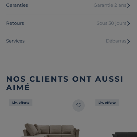
Garanties
Garantie 2 ans
Retours
Sous 30 jours
Services
Débarras
NOS CLIENTS ONT AUSSI
AIMÉ
Liv. offerte
Liv. offerte