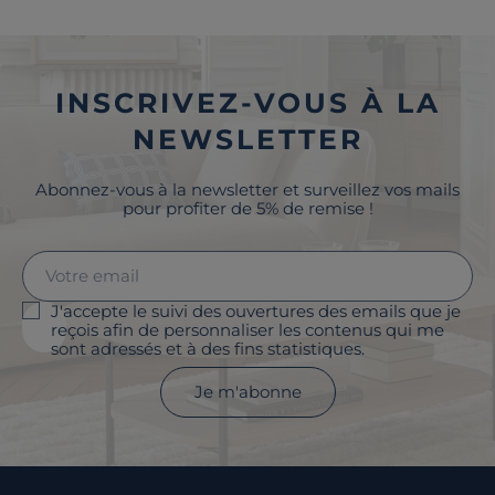
INSCRIVEZ-VOUS À LA
NEWSLETTER
Abonnez-vous à la newsletter et surveillez vos mails
pour profiter de 5% de remise !
J'accepte le suivi des ouvertures des emails que je
reçois afin de personnaliser les contenus qui me
sont adressés et à des fins statistiques.
Je m'abonne