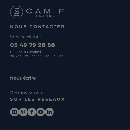
NOUS CONTACTER
Service client :
05 49 79 98 88
Du lundi au vendredi :
09 h 00 – 13 h 00 / 14 h 00 – 17 h 00
Nous écrire
Retrouvez-nous
SUR LES RÉSEAUX