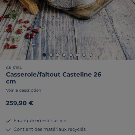
CRISTEL
Casserole/faitout Casteline 26
cm
Voir la description
259,90 €
Fabriqué en France
Contient des matériaux recyclés