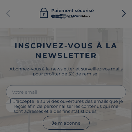
Paiement sécurisé
INSCRIVEZ-VOUS À LA
NEWSLETTER
Abonnez-vous à la newsletter et surveillez vos mails
pour profiter de 5% de remise !
J'accepte le suivi des ouvertures des emails que je
reçois afin de personnaliser les contenus qui me
sont adressés et à des fins statistiques.
Je m'abonne