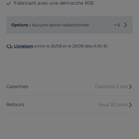
Fabricant avec une démarche RSE
Options :
Aucune option sélectionnée
+ 6
Livraison
entre le 26/08 et le 29/08 (dès 9,90 €)
Garanties
Garantie 2 ans
Retours
Sous 30 jours