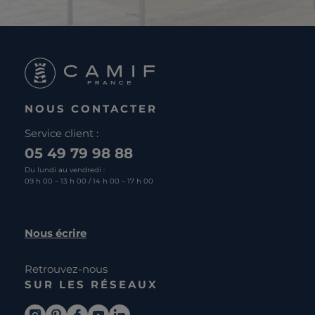
NOUS CONTACTER
Service client :
05 49 79 98 88
Du lundi au vendredi :
09 h 00 – 13 h 00 / 14 h 00 – 17 h 00
Nous écrire
Retrouvez-nous
SUR LES RÉSEAUX