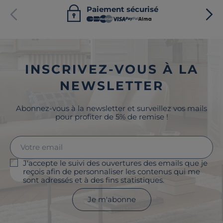
Paiement sécurisé
INSCRIVEZ-VOUS À LA
NEWSLETTER
Abonnez-vous à la newsletter et surveillez vos mails
pour profiter de 5% de remise !
J'accepte le suivi des ouvertures des emails que je
reçois afin de personnaliser les contenus qui me
sont adressés et à des fins statistiques.
Je m'abonne