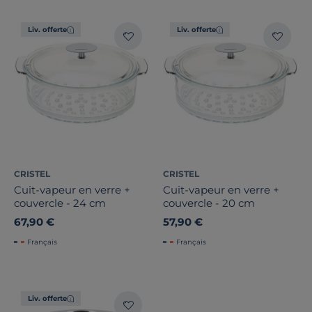
Liv. offerte
Liv. offerte
CRISTEL
CRISTEL
Cuit-vapeur en verre +
Cuit-vapeur en verre +
couvercle - 24 cm
couvercle - 20 cm
67,90 €
57,90 €
Français
Français
Liv. offerte