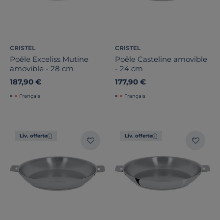
CRISTEL
CRISTEL
Poêle Exceliss Mutine
Poêle Casteline amovible
amovible - 28 cm
- 24 cm
187,90 €
177,90 €
Français
Français
Liv. offerte
Liv. offerte