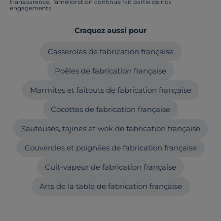
transparence, l'amélioration continue fait partie de nos
engagements.
Craquez aussi pour
Casseroles de fabrication française
Poêles de fabrication française
Marmites et faitouts de fabrication française
Cocottes de fabrication française
Sauteuses, tajines et wok de fabrication française
Couvercles et poignées de fabrication française
Cuit-vapeur de fabrication française
Arts de la table de fabrication française