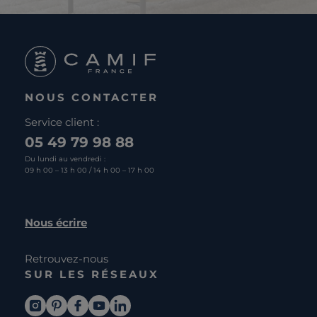
NOUS CONTACTER
Service client :
05 49 79 98 88
Du lundi au vendredi :
09 h 00 – 13 h 00 / 14 h 00 – 17 h 00
Nous écrire
Retrouvez-nous
SUR LES RÉSEAUX