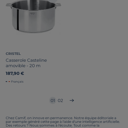
CRISTEL
Casserole Casteline
amovible - 20 m
187,90 €
Français
01
02
Chez Camif, on innove en permanence. Notre équipe éditoriale a
par exemple généré cette page à l'aide d'une intelligence artificielle.
Des retours ? Nous sommes à l'écoute. Tout comme la