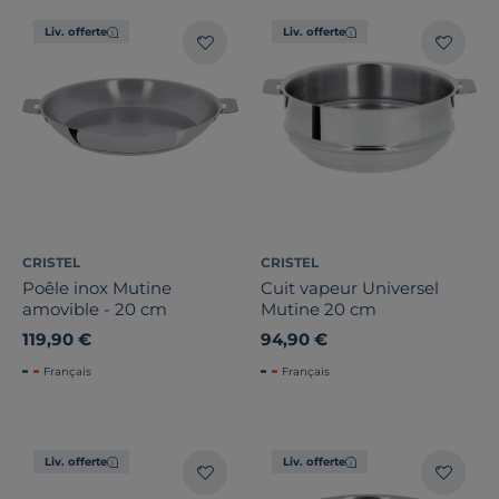
Liv. offerte
Liv. offerte
CRISTEL
CRISTEL
Poêle inox Mutine
Cuit vapeur Universel
amovible - 20 cm
Mutine 20 cm
119,90 €
94,90 €
Français
Français
Liv. offerte
Liv. offerte