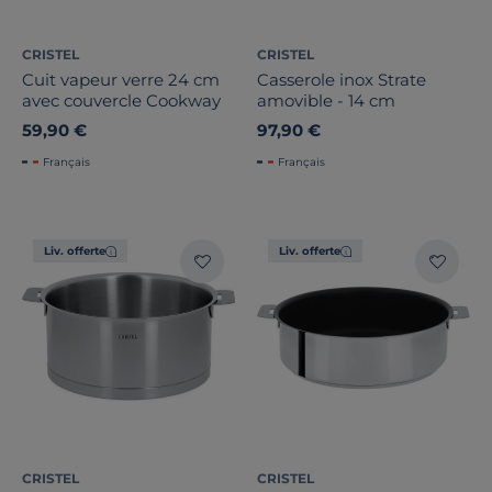
CRISTEL
CRISTEL
Cuit vapeur verre 24 cm
Casserole inox Strate
avec couvercle Cookway
amovible - 14 cm
59,90 €
97,90 €
Français
Français
Liv. offerte
Liv. offerte
CRISTEL
CRISTEL