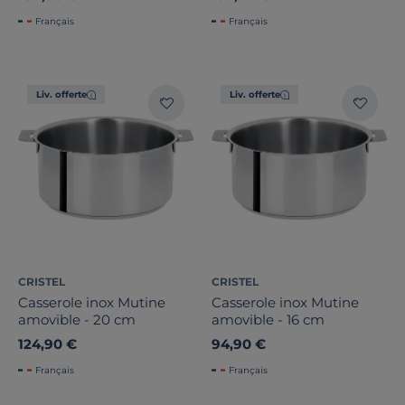
Français
Français
Liv. offerte
Liv. offerte
CRISTEL
CRISTEL
Casserole inox Mutine
Casserole inox Mutine
amovible - 20 cm
amovible - 16 cm
124,90 €
94,90 €
Français
Français