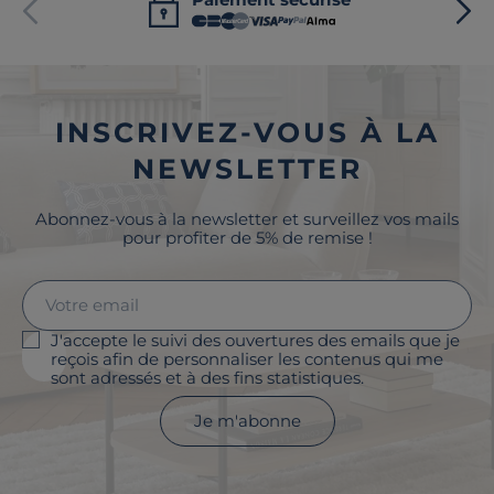
INSCRIVEZ-VOUS À LA
NEWSLETTER
Abonnez-vous à la newsletter et surveillez vos mails
pour profiter de 5% de remise !
J'accepte le suivi des ouvertures des emails que je
reçois afin de personnaliser les contenus qui me
sont adressés et à des fins statistiques.
Je m'abonne