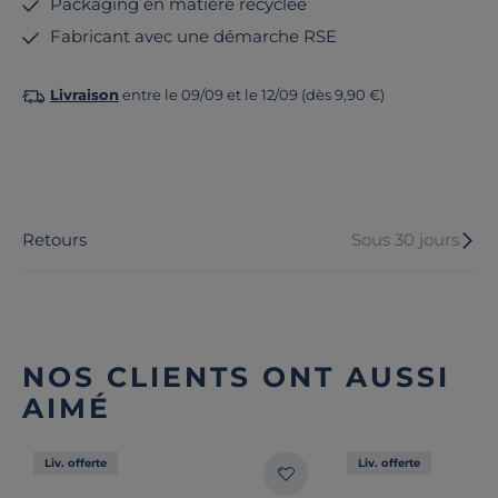
Packaging en matière recyclée
Fabricant avec une démarche RSE
Livraison
entre le 09/09 et le 12/09 (dès 9,90 €)
Retours
Sous 30 jours
NOS CLIENTS ONT AUSSI
AIMÉ
Liv. offerte
Liv. offerte