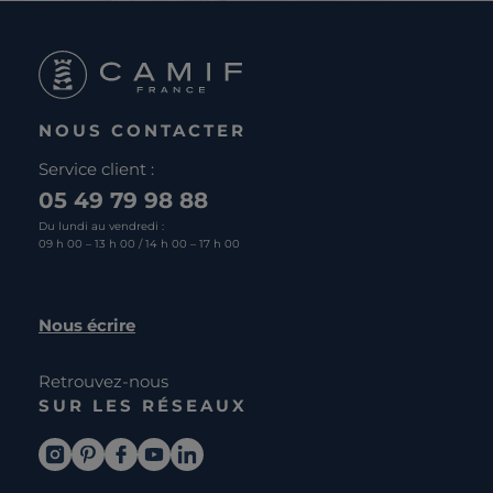
NOUS CONTACTER
Service client :
05 49 79 98 88
Du lundi au vendredi :
09 h 00 – 13 h 00 / 14 h 00 – 17 h 00
Nous écrire
Retrouvez-nous
SUR LES RÉSEAUX