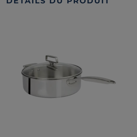
DÉTAILS DU PRODUIT