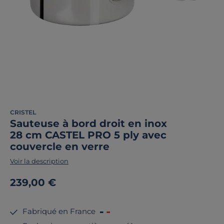
CRISTEL
Sauteuse à bord droit en inox
28 cm CASTEL PRO 5 ply avec
couvercle en verre
Voir la description
239,00 €
Fabriqué en France