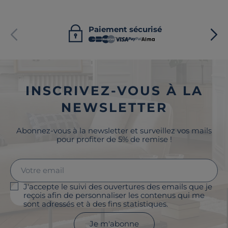
Paiement sécurisé
INSCRIVEZ-VOUS À LA
NEWSLETTER
Abonnez-vous à la newsletter et surveillez vos mails
pour profiter de 5% de remise !
J'accepte le suivi des ouvertures des emails que je
reçois afin de personnaliser les contenus qui me
sont adressés et à des fins statistiques.
Je m'abonne