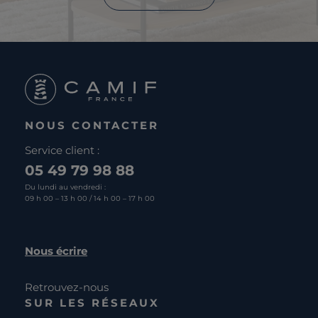
NOUS CONTACTER
Service client :
05 49 79 98 88
Du lundi au vendredi :
09 h 00 – 13 h 00 / 14 h 00 – 17 h 00
Nous écrire
Retrouvez-nous
SUR LES RÉSEAUX