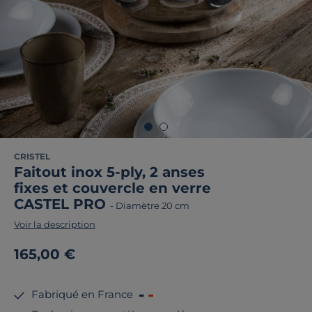
CRISTEL
Faitout inox 5-ply, 2 anses
fixes et couvercle en verre
CASTEL PRO
-
Diamètre 20 cm
Voir la description
165,00 €
Fabriqué en France