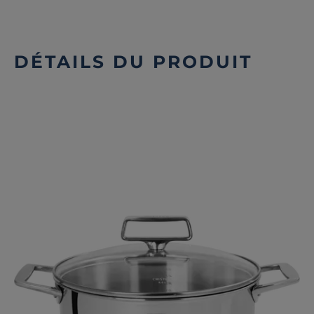
DÉTAILS DU PRODUIT