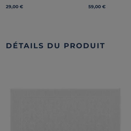
29,00 €
59,00 €
DÉTAILS DU PRODUIT