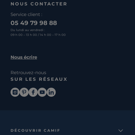
NOUS CONTACTER
Service client :
05 49 79 98 88
Du lundi au vendredi :
09 h 00 – 13 h 00 / 14 h 00 – 17 h 00
Nous écrire
Retrouvez-nous
SUR LES RÉSEAUX
DÉCOUVRIR CAMIF