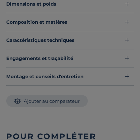
Dimensions et poids
Composition et matières
Caractéristiques techniques
Engagements et traçabilité
Montage et conseils d'entretien
Ajouter au comparateur
POUR COMPLÉTER