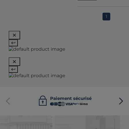
1
Paiement sécurisé