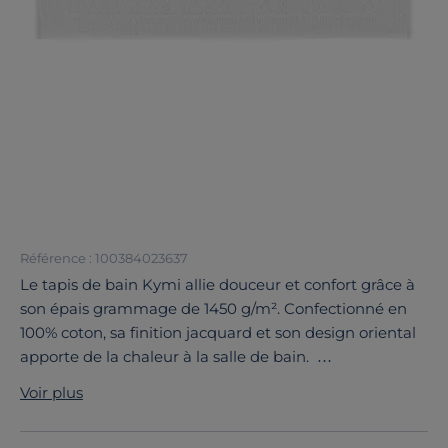
Référence : 100384023637
Le tapis de bain Kymi allie douceur et confort grâce à
son épais grammage de 1450 g/m². Confectionné en
100% coton, sa finition jacquard et son design oriental
apporte de la chaleur à la salle de bain.
Découvrez toute notre sélection :
Tapis de bain
Voir plus