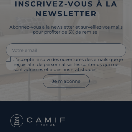
INSCRIVEZ-VOUS À LA
NEWSLETTER
Abonnez-vous à la newsletter et surveillez vos mails
pour profiter de 5% de remise !
J'accepte le suivi des ouvertures des emails que je
reçois afin de personnaliser les contenus qui me
sont adressés et à des fins statistiques.
Je m'abonne