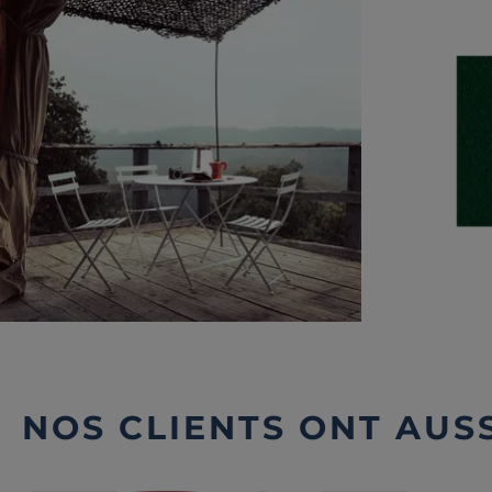
NOS CLIENTS ONT AUSS