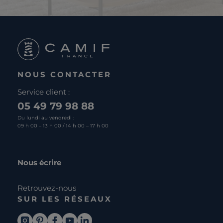
NOUS CONTACTER
Service client :
05 49 79 98 88
Du lundi au vendredi :
09 h 00 – 13 h 00 / 14 h 00 – 17 h 00
Nous écrire
Retrouvez-nous
SUR LES RÉSEAUX