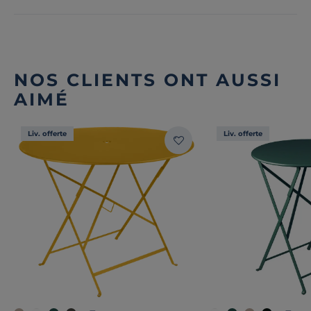
NOS CLIENTS ONT AUSSI
AIMÉ
Liv. offerte
Liv. offerte