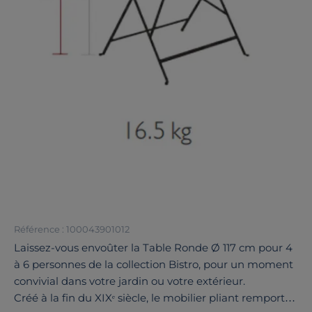
Référence : 100043901012
Laissez-vous envoûter la Table Ronde Ø 117 cm pour 4
à 6 personnes de la collection Bistro, pour un moment
convivial dans votre jardin ou votre extérieur.
Créé à la fin du XIXᵉ siècle, le mobilier pliant remporte