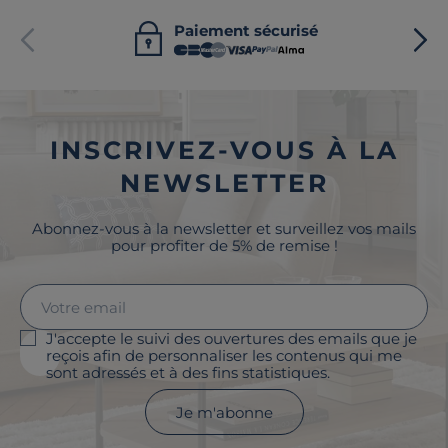
Paiement sécurisé
INSCRIVEZ-VOUS À LA
NEWSLETTER
Abonnez-vous à la newsletter et surveillez vos mails
pour profiter de 5% de remise !
J'accepte le suivi des ouvertures des emails que je
reçois afin de personnaliser les contenus qui me
sont adressés et à des fins statistiques.
Je m'abonne