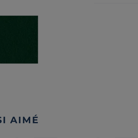
I AIMÉ