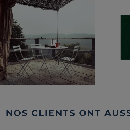
NOS CLIENTS ONT AUSS