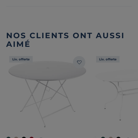
NOS CLIENTS ONT AUSSI
AIMÉ
Liv. offerte
Liv. offerte