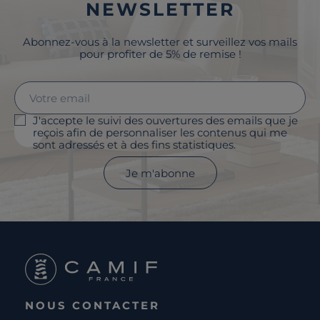
NEWSLETTER
Abonnez-vous à la newsletter et surveillez vos mails
pour profiter de 5% de remise !
J'accepte le suivi des ouvertures des emails que je
reçois afin de personnaliser les contenus qui me
sont adressés et à des fins statistiques.
Je m'abonne
NOUS CONTACTER