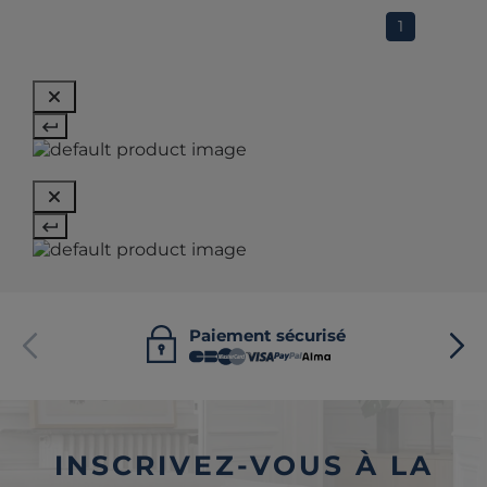
1
Paiement sécurisé
INSCRIVEZ-VOUS À LA