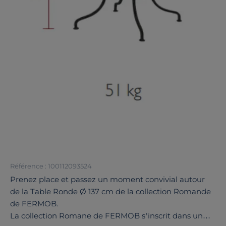
Référence : 100112093524
Prenez place et passez un moment convivial autour
de la Table Ronde Ø 137 cm de la collection Romande
de FERMOB.
La collection Romane de FERMOB s’inscrit dans un