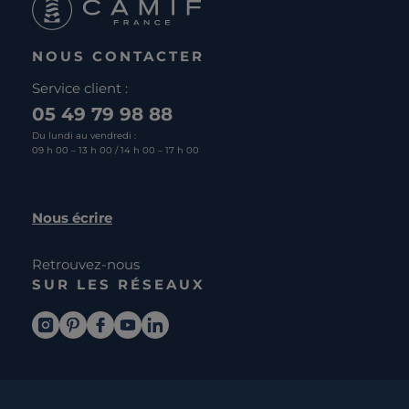
NOUS CONTACTER
Service client :
05 49 79 98 88
Du lundi au vendredi :
09 h 00 – 13 h 00 / 14 h 00 – 17 h 00
Nous écrire
Retrouvez-nous
SUR LES RÉSEAUX