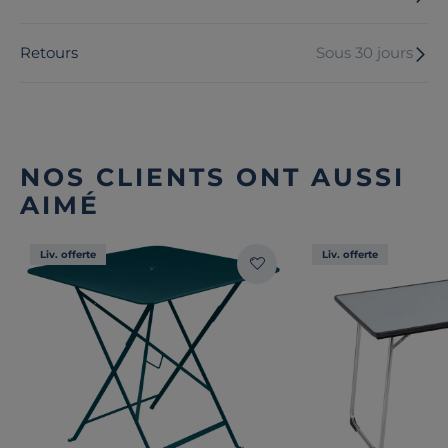
Retours
Sous 30 jours
NOS CLIENTS ONT AUSSI
AIMÉ
Liv. offerte
Liv. offerte