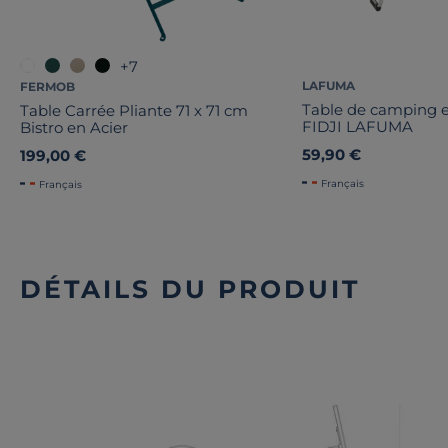
+7
LAFUMA
FERMOB
Table de camping 
Table Carrée Pliante 71 x 71 cm
FIDJI LAFUMA
Bistro en Acier
59,90 €
199,00 €
Français
Français
DÉTAILS DU PRODUIT