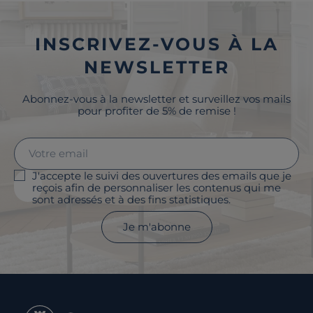
INSCRIVEZ-VOUS À LA
NEWSLETTER
Abonnez-vous à la newsletter et surveillez vos mails
pour profiter de 5% de remise !
J'accepte le suivi des ouvertures des emails que je
reçois afin de personnaliser les contenus qui me
sont adressés et à des fins statistiques.
Je m'abonne