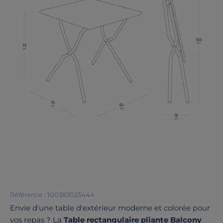
Référence : 100383023444
Envie d'une table d'extérieur moderne et colorée pour
vos repas ? La
Table rectangulaire pliante Balcony