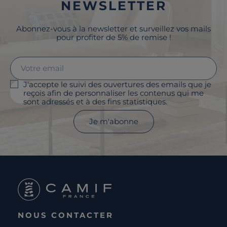
NEWSLETTER
Abonnez-vous à la newsletter et surveillez vos mails
pour profiter de 5% de remise !
J'accepte le suivi des ouvertures des emails que je
reçois afin de personnaliser les contenus qui me
sont adressés et à des fins statistiques.
Je m'abonne
NOUS CONTACTER