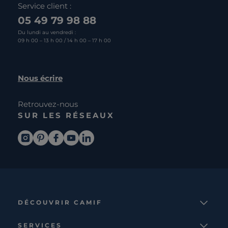
Service client :
05 49 79 98 88
Du lundi au vendredi :
09 h 00 – 13 h 00 / 14 h 00 – 17 h 00
Nous écrire
Retrouvez-nous
SUR LES RÉSEAUX
DÉCOUVRIR CAMIF
La marque
SERVICES