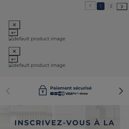
1
2
Paiement sécurisé
INSCRIVEZ-VOUS À LA