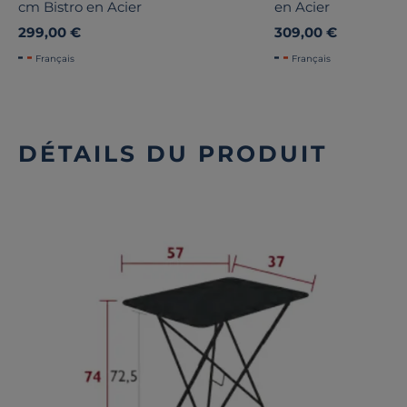
cm Bistro en Acier
en Acier
299,00 €
309,00 €
Français
Français
DÉTAILS DU PRODUIT