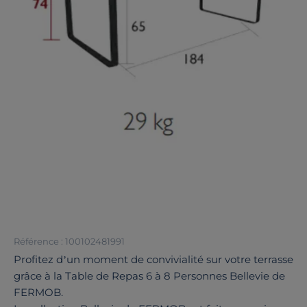
Référence : 100102481991
Profitez d’un moment de convivialité sur votre terrasse
grâce à la Table de Repas 6 à 8 Personnes Bellevie de
FERMOB.