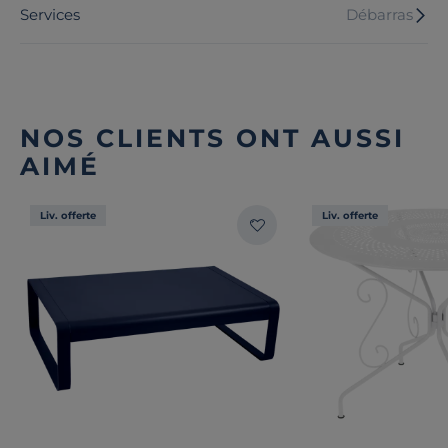
Services
Débarras
NOS CLIENTS ONT AUSSI
AIMÉ
Liv. offerte
Liv. offerte