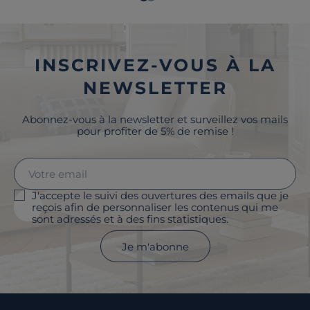
INSCRIVEZ-VOUS À LA
NEWSLETTER
Abonnez-vous à la newsletter et surveillez vos mails
pour profiter de 5% de remise !
J'accepte le suivi des ouvertures des emails que je
reçois afin de personnaliser les contenus qui me
sont adressés et à des fins statistiques.
Je m'abonne