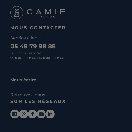
NOUS CONTACTER
Service client :
05 49 79 98 88
Du lundi au vendredi :
09 h 00 – 13 h 00 / 14 h 00 – 17 h 00
Nous écrire
Retrouvez-nous
SUR LES RÉSEAUX