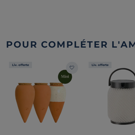
POUR COMPLÉTER L'A
Liv. offerte
Liv. offerte