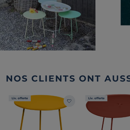
NOS CLIENTS ONT AUSS
Liv. offerte
Liv. offerte