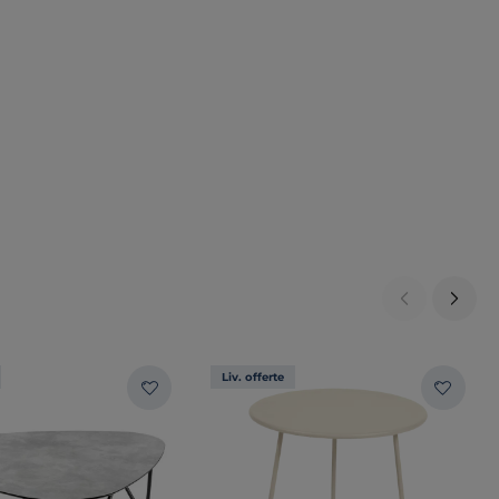
Liv. offerte