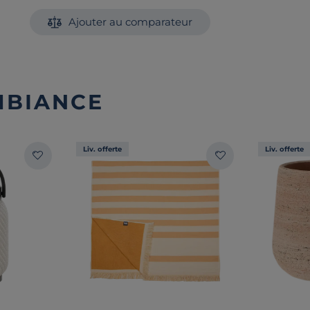
Ajouter au comparateur
MBIANCE
Liv. offerte
Liv. offerte