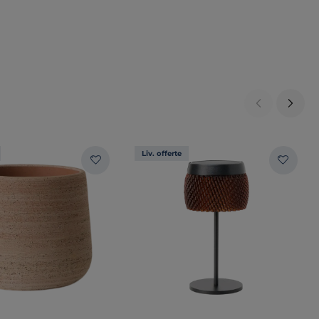
Liv. offerte