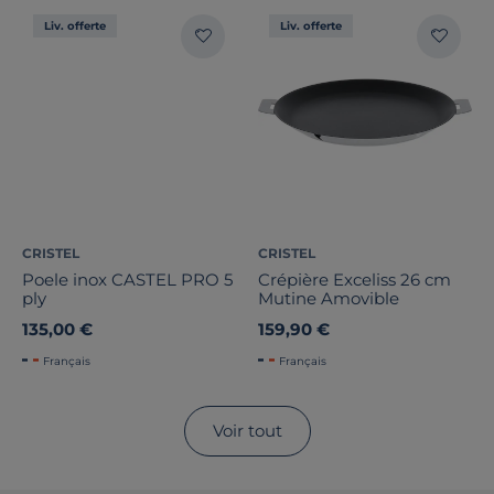
Liv. offerte
Liv. offerte
CRISTEL
CRISTEL
Poele inox CASTEL PRO 5
Crépière Exceliss 26 cm
ply
Mutine Amovible
135,00 €
159,90 €
Français
Français
Voir tout