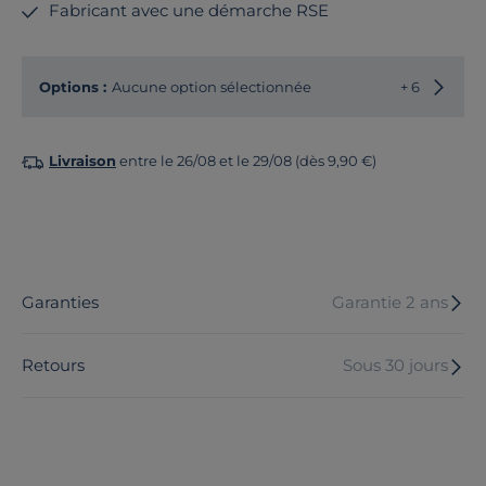
Fabricant avec une démarche RSE
Options :
Aucune option sélectionnée
+ 6
Livraison
entre le 26/08 et le 29/08 (dès 9,90 €)
Garanties
Garantie 2 ans
Retours
Sous 30 jours