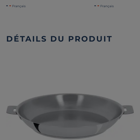
Français
Français
DÉTAILS DU PRODUIT