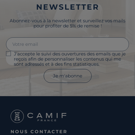
NEWSLETTER
Abonnez-vous à la newsletter et surveillez vos mails
pour profiter de 5% de remise !
J'accepte le suivi des ouvertures des emails que je
reçois afin de personnaliser les contenus qui me
sont adressés et à des fins statistiques.
Je m'abonne
NOUS CONTACTER