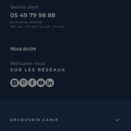
Service client :
05 49 79 98 88
Du lundi au vendredi :
09 h 00 – 13 h 00 / 14 h 00 – 17 h 00
Nous écrire
Retrouvez-nous
SUR LES RÉSEAUX
DÉCOUVRIR CAMIF
La marque