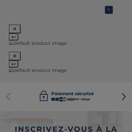
1
Paiement sécurisé
INSCRIVEZ-VOUS À LA