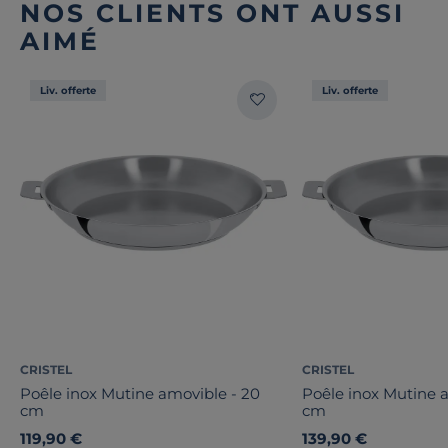
NOS CLIENTS ONT AUSSI
AIMÉ
Liv. offerte
Liv. offerte
CRISTEL
CRISTEL
Poêle inox Mutine amovible - 20
Poêle inox Mutine 
cm
cm
119,90 €
139,90 €