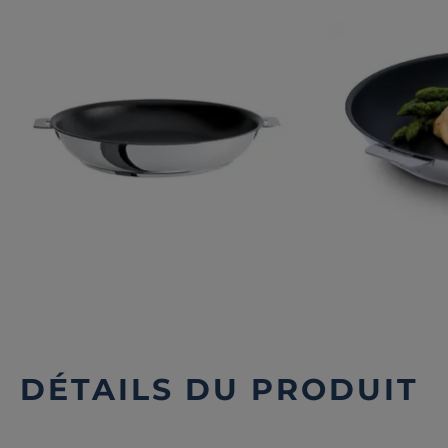
DÉTAILS DU PRODUIT