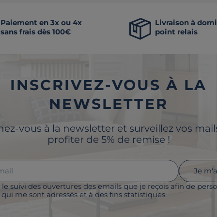
Paiement en 3x ou 4x
Livraison à domi
sans frais dès 100€
point relais
INSCRIVEZ-VOUS À LA
NEWSLETTER
z-vous à la newsletter et surveillez vos mai
profiter de 5% de remise !
Je m'
 le suivi des ouvertures des emails que je reçois afin de perso
qui me sont adressés et à des fins statistiques.