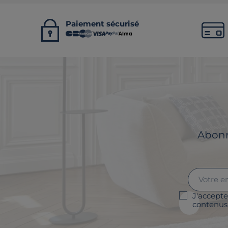
Paiement sécurisé
Abonne
J'accepte
contenus 