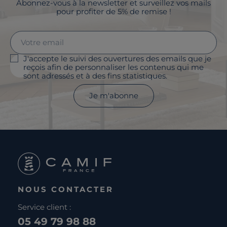
Abonnez-vous à la newsletter et surveillez vos mails
pour profiter de 5% de remise !
J'accepte le suivi des ouvertures des emails que je
reçois afin de personnaliser les contenus qui me
sont adressés et à des fins statistiques.
Je m'abonne
NOUS CONTACTER
Service client :
05 49 79 98 88