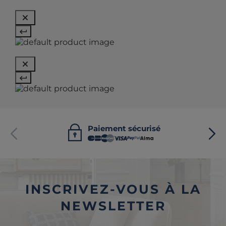
Paiement sécurisé
INSCRIVEZ-VOUS À LA
NEWSLETTER