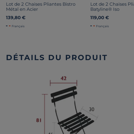
Lot de 2 Chaises Pliantes Bistro
Lot de 2 Chaises Pl
Métal en Acier
Batyline® Iso
139,80 €
119,00 €
Français
Français
DÉTAILS DU PRODUIT