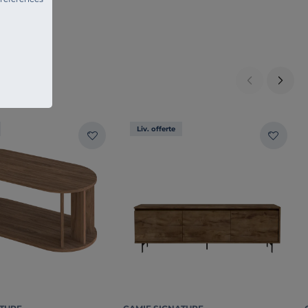
Liv. offerte