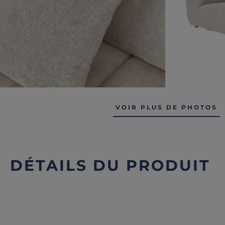
VOIR PLUS DE PHOTOS
DÉTAILS DU PRODUIT