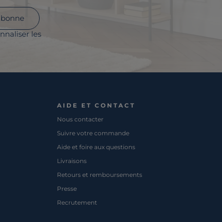
abonne
nnaliser les
AIDE ET CONTACT
Nous contacter
Suivre votre commande
Aide et foire aux questions
Livraisons
Retours et remboursements
Presse
Recrutement