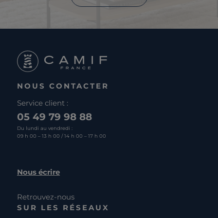
NOUS CONTACTER
Service client :
05 49 79 98 88
Du lundi au vendredi :
09 h 00 – 13 h 00 / 14 h 00 – 17 h 00
Nous écrire
Retrouvez-nous
SUR LES RÉSEAUX