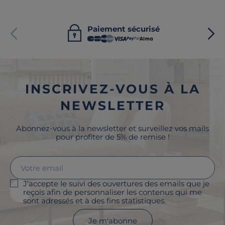
Paiement sécurisé
INSCRIVEZ-VOUS À LA
NEWSLETTER
Abonnez-vous à la newsletter et surveillez vos mails
pour profiter de 5% de remise !
J'accepte le suivi des ouvertures des emails que je
reçois afin de personnaliser les contenus qui me
sont adressés et à des fins statistiques.
Je m'abonne