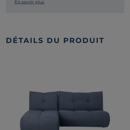
En savoir plus
DÉTAILS DU PRODUIT