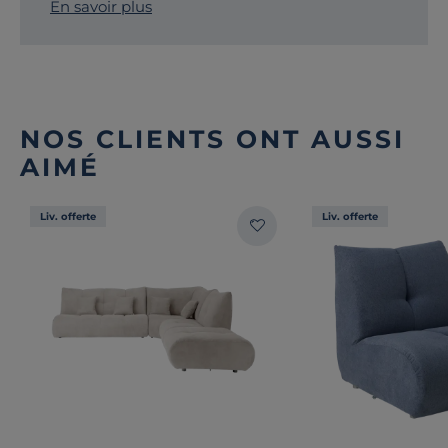
En savoir plus
NOS CLIENTS ONT AUSSI
AIMÉ
Liv. offerte
Liv. offerte