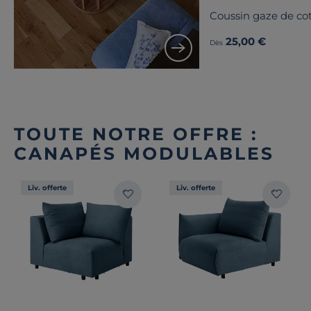
Coussin gaze de co
25,00 €
Dès
TOUTE NOTRE OFFRE :
CANAPÉS MODULABLES
Liv. offerte
Liv. offerte