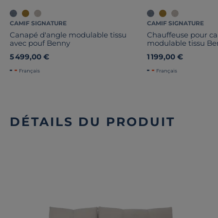
CAMIF SIGNATURE
CAMIF SIGNATURE
Canapé d'angle modulable tissu
Chauffeuse pour c
avec pouf Benny
modulable tissu B
5 499,00 €
1 199,00 €
Français
Français
DÉTAILS DU PRODUIT