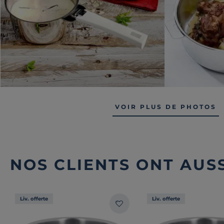
VOIR PLUS DE PHOTOS
NOS CLIENTS ONT AUSS
Liv. offerte
Liv. offerte