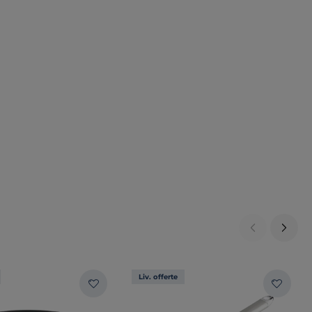
Liv. offerte