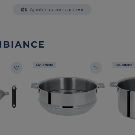
Ajouter au comparateur
MBIANCE
Liv. offerte
Liv. offerte