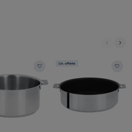
Liv. offerte