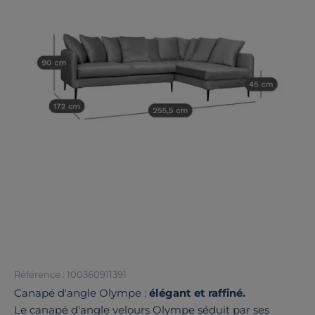
Référence : 100360911391
Canapé d'angle Olympe :
élégant et raffiné.
Le canapé d'angle velours Olympe séduit par ses