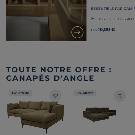
ESSENTIELS PAR CAMI
Housse de coussin 
10,00 €
Dès
TOUTE NOTRE OFFRE :
CANAPÉS D'ANGLE
Liv. offerte
Liv. offerte