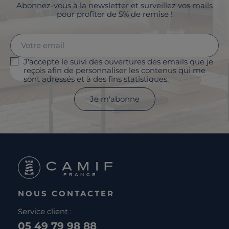
Abonnez-vous à la newsletter et surveillez vos mails
pour profiter de 5% de remise !
J'accepte le suivi des ouvertures des emails que je
reçois afin de personnaliser les contenus qui me
sont adressés et à des fins statistiques.
Je m'abonne
NOUS CONTACTER
Service client :
05 49 79 98 88