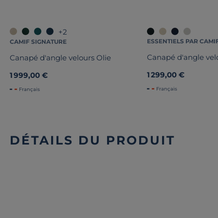
+2
ESSENTIELS PAR CAMI
CAMIF SIGNATURE
Canapé d'angle velo
Canapé d'angle velours Olie
1 299,00 €
1 999,00 €
Français
Français
DÉTAILS DU PRODUIT