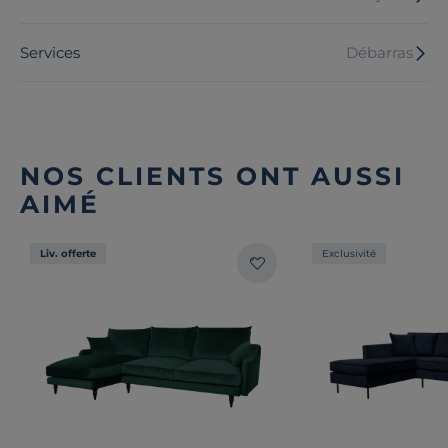
Services
Débarras
NOS CLIENTS ONT AUSSI
AIMÉ
Liv. offerte
Exclusivité