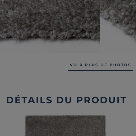
VOIR PLUS DE PHOTOS
DÉTAILS DU PRODUIT