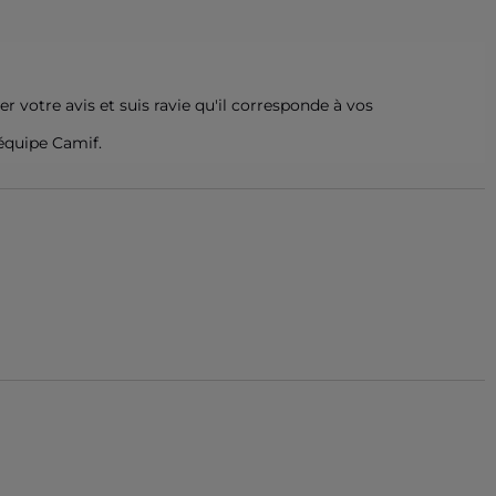
 votre avis et suis ravie qu'il corresponde à vos 
'équipe Camif.