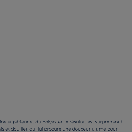
ne supérieur et du polyester, le résultat est surprenant !
ais et douillet, qui lui procure une douceur ultime pour